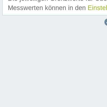
Messwerten können in den
Einste