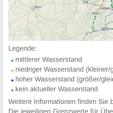
Legende:
mittlerer Wasserstand
niedriger Wasserstand (kleiner
hoher Wasserstand (größer/gle
kein aktueller Wasserstand
Weitere Informationen finden Sie 
Die jeweiligen Grenzwerte für Üb