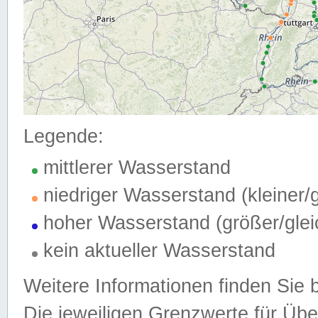
Legende:
mittlerer Wasserstand
niedriger Wasserstand (kleiner
hoher Wasserstand (größer/gle
kein aktueller Wasserstand
Weitere Informationen finden Sie 
Die jeweiligen Grenzwerte für Üb