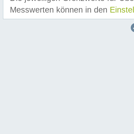
Messwerten können in den
Einste