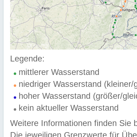
Legende:
mittlerer Wasserstand
niedriger Wasserstand (kleiner
hoher Wasserstand (größer/gle
kein aktueller Wasserstand
Weitere Informationen finden Sie 
Die jeweiligen Grenzwerte für Üb