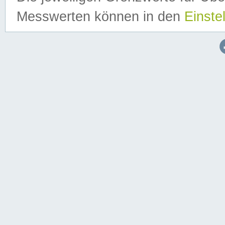
Messwerten können in den
Einste