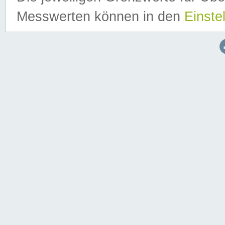
Messwerten können in den
Einste