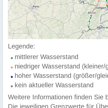
Legende:
mittlerer Wasserstand
niedriger Wasserstand (kleiner
hoher Wasserstand (größer/gle
kein aktueller Wasserstand
Weitere Informationen finden Sie 
Die jeweiligen Grenzwerte für Üb