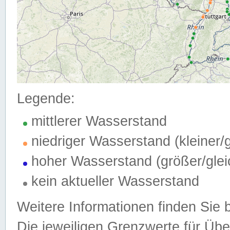
Legende:
mittlerer Wasserstand
niedriger Wasserstand (kleiner
hoher Wasserstand (größer/gle
kein aktueller Wasserstand
Weitere Informationen finden Sie 
Die jeweiligen Grenzwerte für Üb