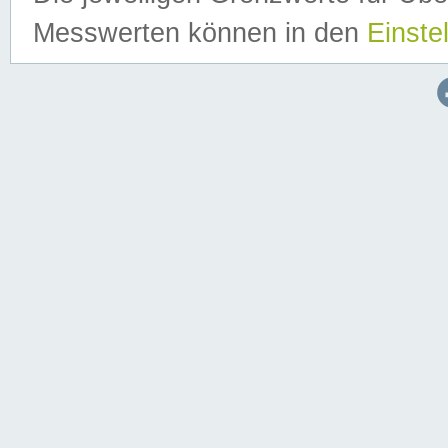
Messwerten können in den
Einste