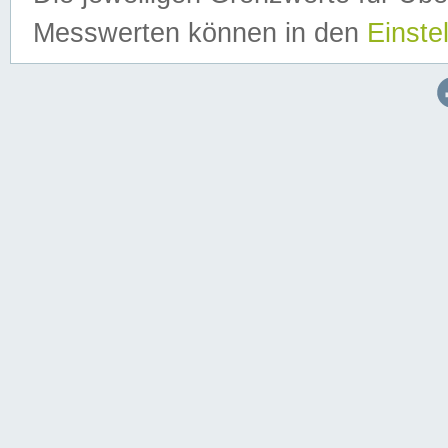
Messwerten können in den
Einste