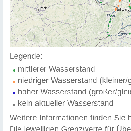
Legende:
mittlerer Wasserstand
niedriger Wasserstand (kleiner
hoher Wasserstand (größer/gle
kein aktueller Wasserstand
Weitere Informationen finden Sie 
Die jeweiligen Grenzwerte für Üb