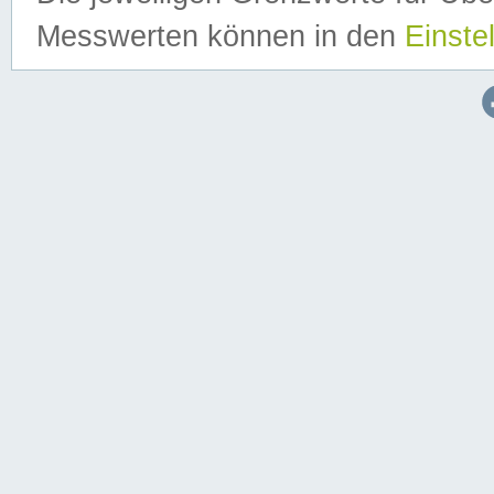
Messwerten können in den
Einste