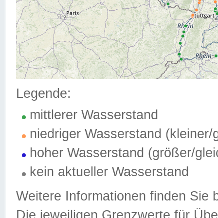
Legende:
mittlerer Wasserstand
niedriger Wasserstand (kleiner
hoher Wasserstand (größer/gle
kein aktueller Wasserstand
Weitere Informationen finden Sie 
Die jeweiligen Grenzwerte für Üb