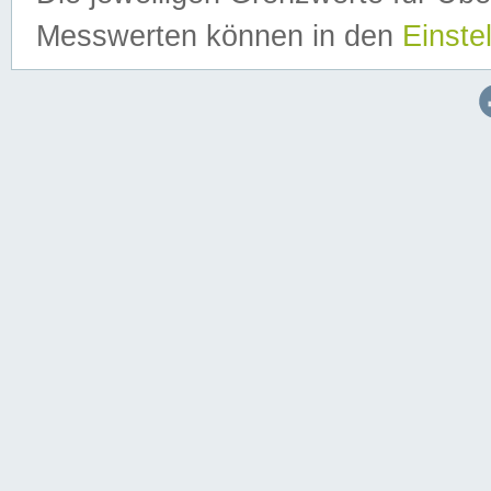
Messwerten können in den
Einste