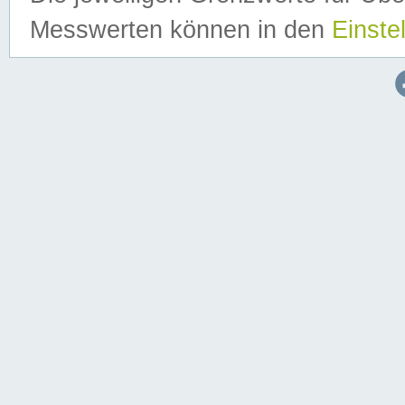
Messwerten können in den
Einste