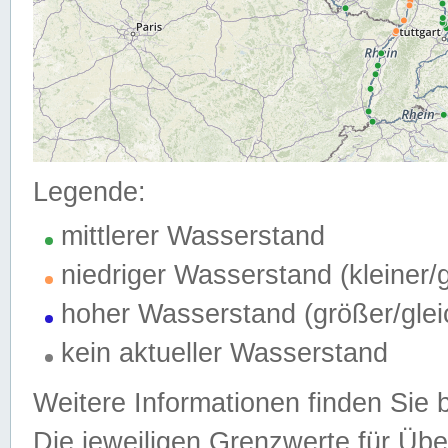
Legende:
mittlerer Wasserstand
niedriger Wasserstand (kleiner
hoher Wasserstand (größer/gle
kein aktueller Wasserstand
Weitere Informationen finden Sie 
Die jeweiligen Grenzwerte für Üb