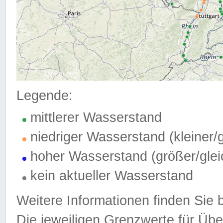
Legende:
mittlerer Wasserstand
niedriger Wasserstand (kleiner
hoher Wasserstand (größer/gle
kein aktueller Wasserstand
Weitere Informationen finden Sie 
Die jeweiligen Grenzwerte für Üb