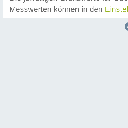
Messwerten können in den
Einste