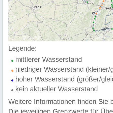
Legende:
mittlerer Wasserstand
niedriger Wasserstand (kleiner
hoher Wasserstand (größer/gle
kein aktueller Wasserstand
Weitere Informationen finden Sie 
Die jeweiligen Grenzwerte für Üb