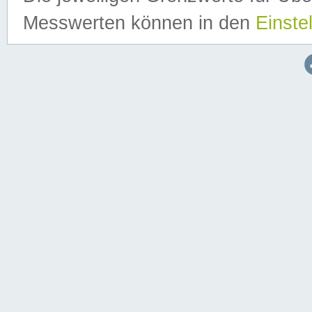
Messwerten können in den
Einste