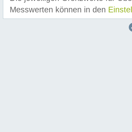
Messwerten können in den
Einste