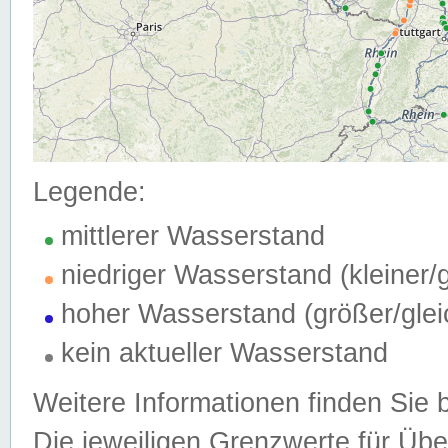
Legende:
mittlerer Wasserstand
niedriger Wasserstand (kleiner
hoher Wasserstand (größer/gle
kein aktueller Wasserstand
Weitere Informationen finden Sie 
Die jeweiligen Grenzwerte für Üb