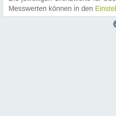
Messwerten können in den
Einste