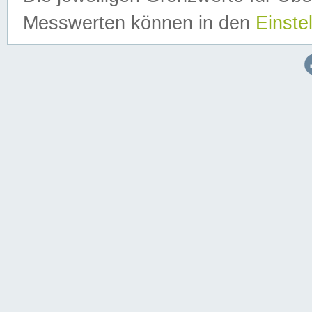
Messwerten können in den
Einste