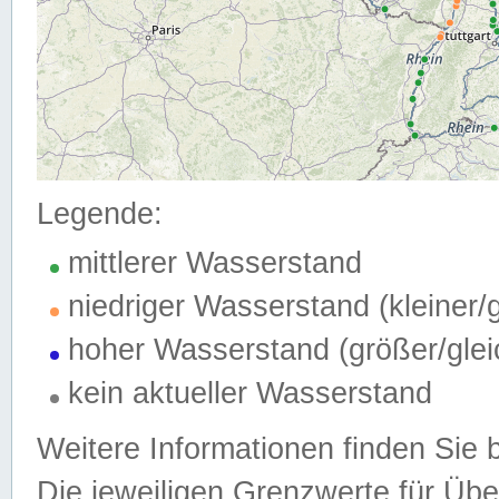
Legende:
mittlerer Wasserstand
niedriger Wasserstand (kleiner
hoher Wasserstand (größer/gle
kein aktueller Wasserstand
Weitere Informationen finden Sie 
Die jeweiligen Grenzwerte für Üb