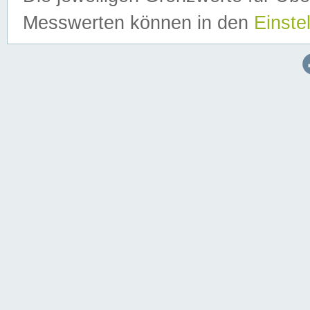
Messwerten können in den
Einste