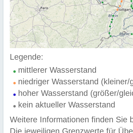
Legende:
mittlerer Wasserstand
niedriger Wasserstand (kleiner
hoher Wasserstand (größer/gle
kein aktueller Wasserstand
Weitere Informationen finden Sie 
Die jeweiligen Grenzwerte für Üb