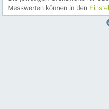
Messwerten können in den
Einste