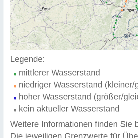
Legende:
mittlerer Wasserstand
niedriger Wasserstand (kleiner
hoher Wasserstand (größer/gle
kein aktueller Wasserstand
Weitere Informationen finden Sie 
Die jeweiligen Grenzwerte für Üb