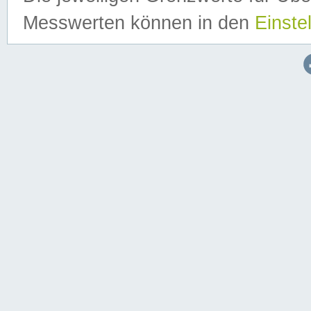
Messwerten können in den
Einste