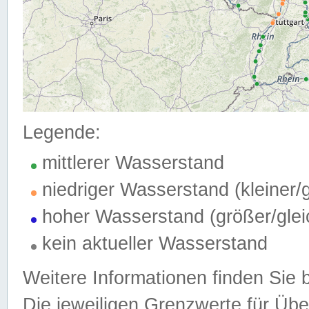
Legende:
mittlerer Wasserstand
niedriger Wasserstand (kleiner
hoher Wasserstand (größer/gle
kein aktueller Wasserstand
Weitere Informationen finden Sie 
Die jeweiligen Grenzwerte für Üb