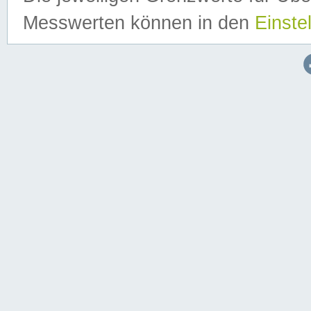
Messwerten können in den
Einste