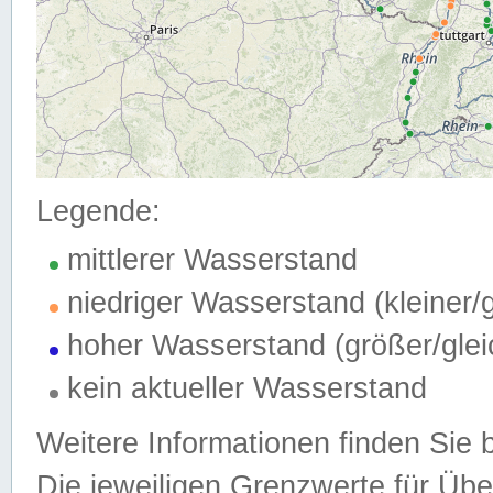
Legende:
mittlerer Wasserstand
niedriger Wasserstand (kleiner
hoher Wasserstand (größer/gle
kein aktueller Wasserstand
Weitere Informationen finden Sie 
Die jeweiligen Grenzwerte für Üb