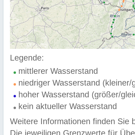
Legende:
mittlerer Wasserstand
niedriger Wasserstand (kleiner
hoher Wasserstand (größer/gle
kein aktueller Wasserstand
Weitere Informationen finden Sie 
Die jeweiligen Grenzwerte für Üb