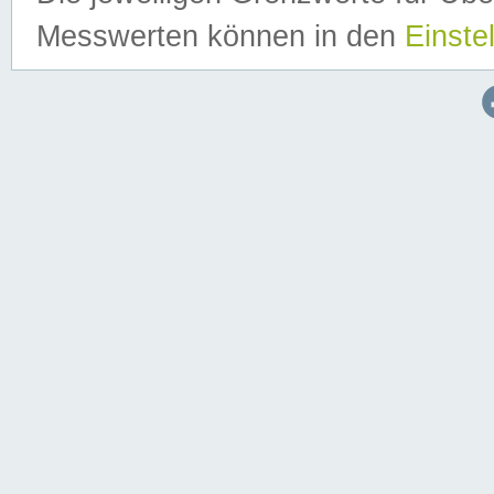
Messwerten können in den
Einste