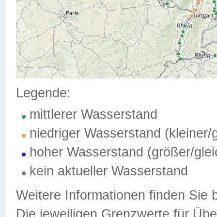
Legende:
mittlerer Wasserstand
niedriger Wasserstand (kleiner
hoher Wasserstand (größer/gle
kein aktueller Wasserstand
Weitere Informationen finden Sie 
Die jeweiligen Grenzwerte für Üb