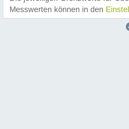
Messwerten können in den
Einste