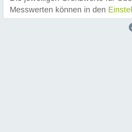
Messwerten können in den
Einste