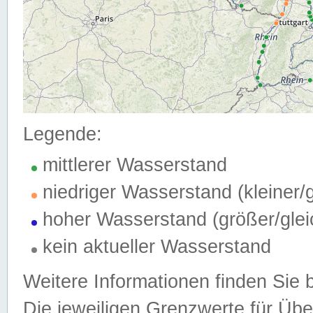
Legende:
mittlerer Wasserstand
niedriger Wasserstand (kleiner
hoher Wasserstand (größer/gle
kein aktueller Wasserstand
Weitere Informationen finden Sie 
Die jeweiligen Grenzwerte für Üb