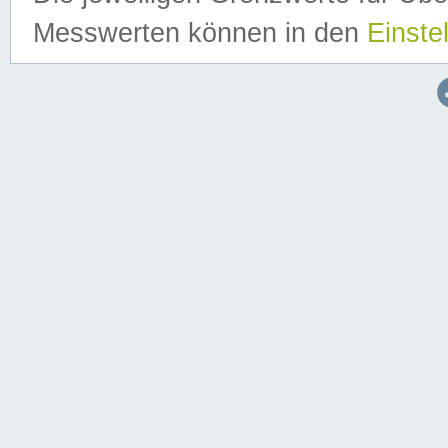
Messwerten können in den
Einste