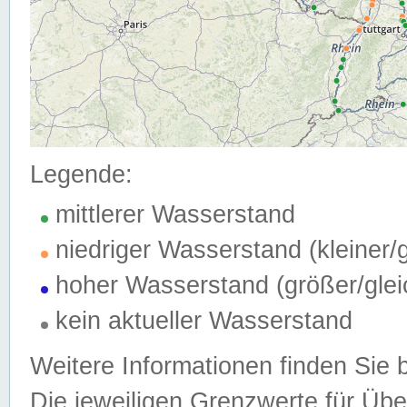
Legende:
mittlerer Wasserstand
niedriger Wasserstand (kleiner
hoher Wasserstand (größer/gle
kein aktueller Wasserstand
Weitere Informationen finden Sie 
Die jeweiligen Grenzwerte für Üb