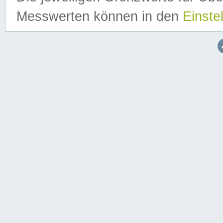
Messwerten können in den
Einste