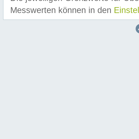
Messwerten können in den
Einste