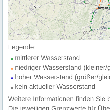
Legende:
mittlerer Wasserstand
niedriger Wasserstand (kleiner
hoher Wasserstand (größer/gle
kein aktueller Wasserstand
Weitere Informationen finden Sie 
Die jeweiligen Grenzwerte für Üb