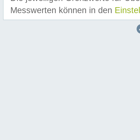
Messwerten können in den
Einste