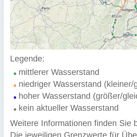
Legende:
mittlerer Wasserstand
niedriger Wasserstand (kleiner
hoher Wasserstand (größer/gle
kein aktueller Wasserstand
Weitere Informationen finden Sie 
Die jeweiligen Grenzwerte für Üb