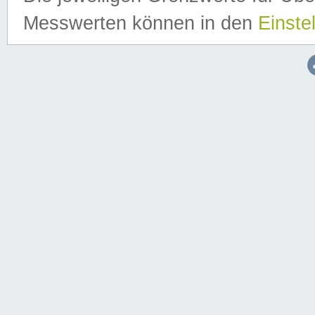
Messwerten können in den
Einste