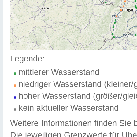
Legende:
mittlerer Wasserstand
niedriger Wasserstand (kleiner
hoher Wasserstand (größer/gle
kein aktueller Wasserstand
Weitere Informationen finden Sie 
Die jeweiligen Grenzwerte für Üb