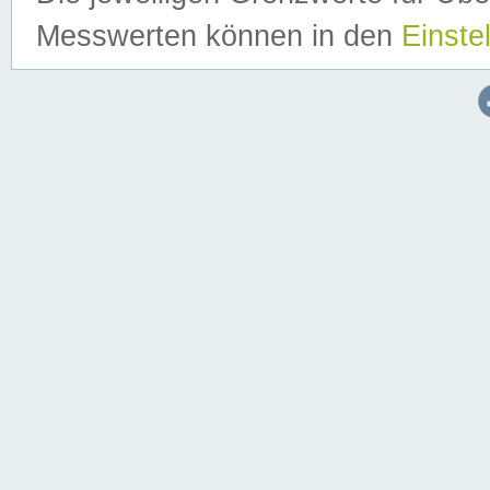
Messwerten können in den
Einste