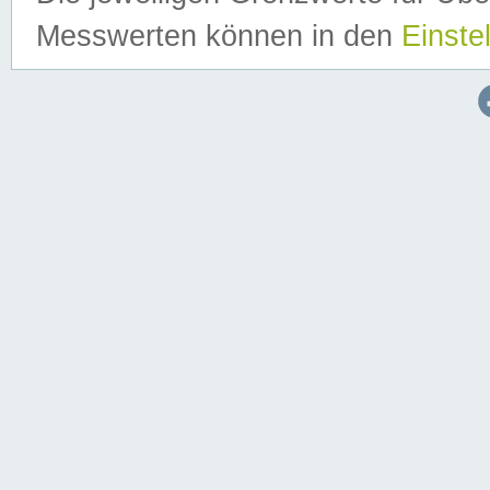
Messwerten können in den
Einste