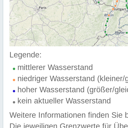
Legende:
mittlerer Wasserstand
niedriger Wasserstand (kleiner
hoher Wasserstand (größer/gle
kein aktueller Wasserstand
Weitere Informationen finden Sie 
Die jeweiligen Grenzwerte für Üb