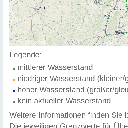
Legende:
mittlerer Wasserstand
niedriger Wasserstand (kleiner
hoher Wasserstand (größer/gle
kein aktueller Wasserstand
Weitere Informationen finden Sie 
Die jeweiligen Grenzwerte für Üb