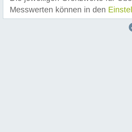
Messwerten können in den
Einste