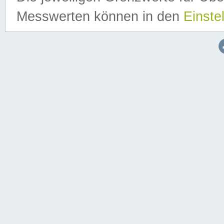
Messwerten können in den
Einste