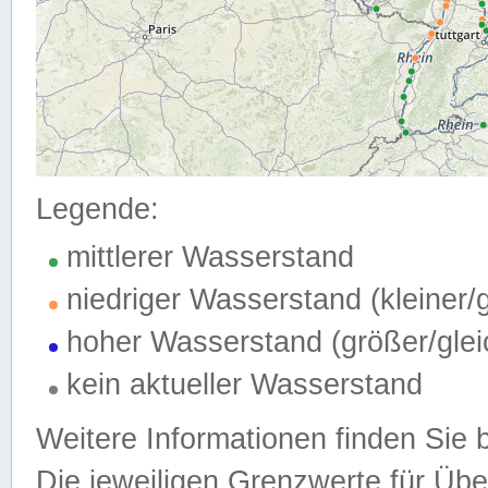
Legende:
mittlerer Wasserstand
niedriger Wasserstand (kleiner
hoher Wasserstand (größer/gle
kein aktueller Wasserstand
Weitere Informationen finden Sie 
Die jeweiligen Grenzwerte für Üb