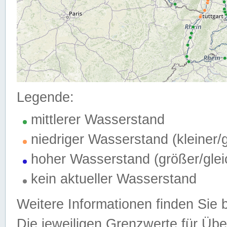
Legende:
mittlerer Wasserstand
niedriger Wasserstand (kleiner
hoher Wasserstand (größer/gle
kein aktueller Wasserstand
Weitere Informationen finden Sie 
Die jeweiligen Grenzwerte für Üb