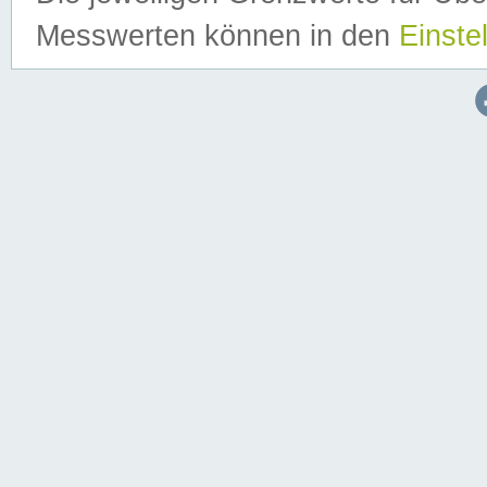
Messwerten können in den
Einste