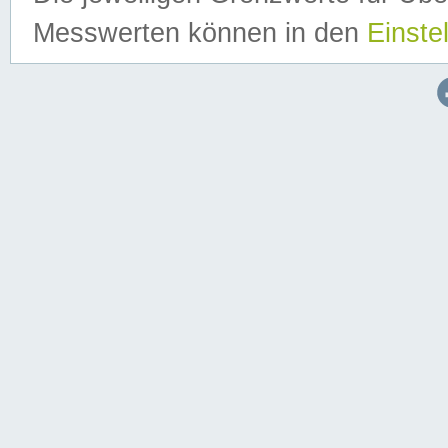
Messwerten können in den
Einste