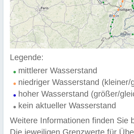
Legende:
mittlerer Wasserstand
niedriger Wasserstand (kleiner
hoher Wasserstand (größer/gle
kein aktueller Wasserstand
Weitere Informationen finden Sie 
Die jeweiligen Grenzwerte für Üb