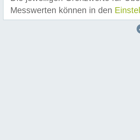
Messwerten können in den
Einste