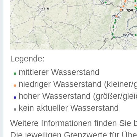
Legende:
mittlerer Wasserstand
niedriger Wasserstand (kleiner
hoher Wasserstand (größer/gle
kein aktueller Wasserstand
Weitere Informationen finden Sie 
Die jeweiligen Grenzwerte für Üb