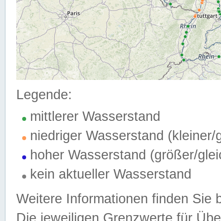
Legende:
mittlerer Wasserstand
niedriger Wasserstand (kleiner
hoher Wasserstand (größer/gle
kein aktueller Wasserstand
Weitere Informationen finden Sie 
Die jeweiligen Grenzwerte für Üb