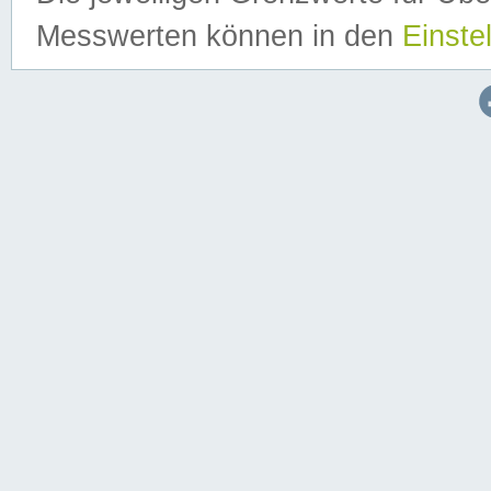
Messwerten können in den
Einste