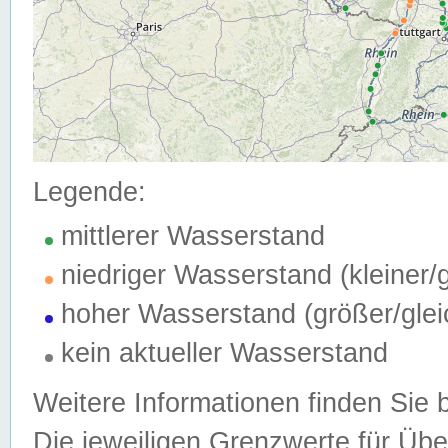
Legende:
mittlerer Wasserstand
niedriger Wasserstand (kleiner
hoher Wasserstand (größer/gle
kein aktueller Wasserstand
Weitere Informationen finden Sie 
Die jeweiligen Grenzwerte für Üb