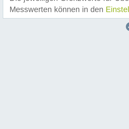
Messwerten können in den
Einste