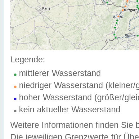
Legende:
mittlerer Wasserstand
niedriger Wasserstand (kleiner
hoher Wasserstand (größer/gle
kein aktueller Wasserstand
Weitere Informationen finden Sie 
Die jeweiligen Grenzwerte für Üb