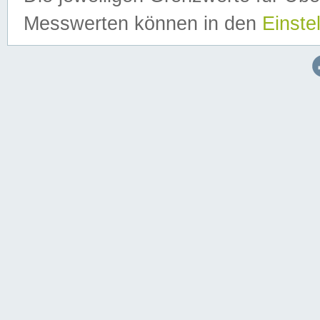
Messwerten können in den
Einste