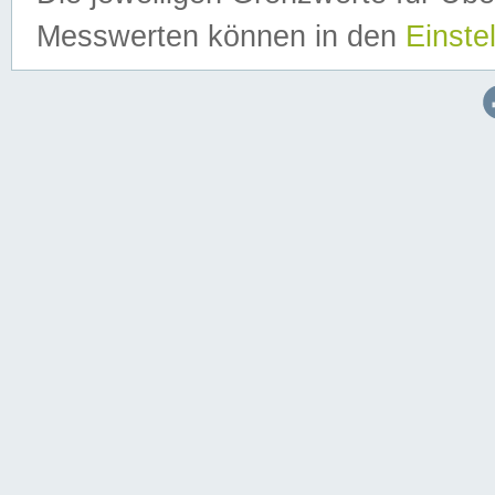
Messwerten können in den
Einste