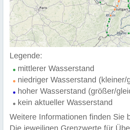
Legende:
mittlerer Wasserstand
niedriger Wasserstand (kleiner
hoher Wasserstand (größer/gle
kein aktueller Wasserstand
Weitere Informationen finden Sie 
Die jeweiligen Grenzwerte für Üb