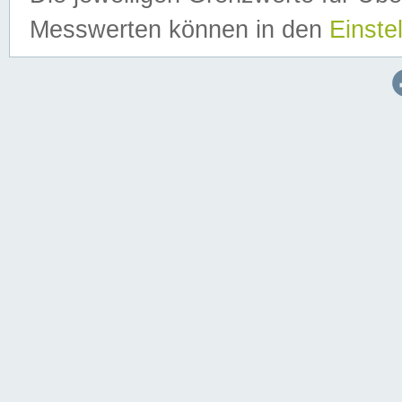
Messwerten können in den
Einste