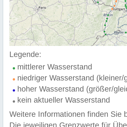
Legende:
mittlerer Wasserstand
niedriger Wasserstand (kleiner
hoher Wasserstand (größer/gle
kein aktueller Wasserstand
Weitere Informationen finden Sie 
Die jeweiligen Grenzwerte für Üb