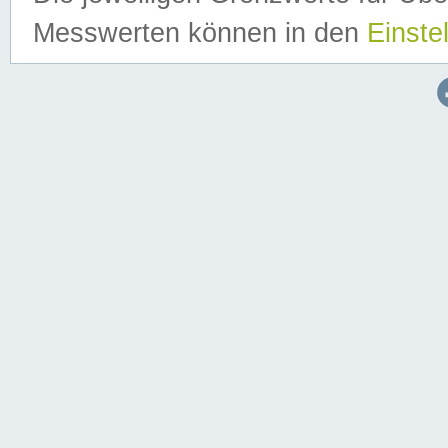
Messwerten können in den
Einste