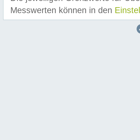
Messwerten können in den
Einste