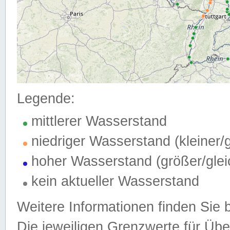
Legende:
mittlerer Wasserstand
niedriger Wasserstand (kleiner
hoher Wasserstand (größer/gle
kein aktueller Wasserstand
Weitere Informationen finden Sie 
Die jeweiligen Grenzwerte für Üb