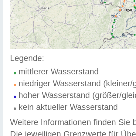
Legende:
mittlerer Wasserstand
niedriger Wasserstand (kleiner
hoher Wasserstand (größer/gle
kein aktueller Wasserstand
Weitere Informationen finden Sie 
Die jeweiligen Grenzwerte für Üb