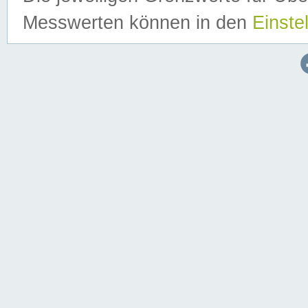
Messwerten können in den
Einste