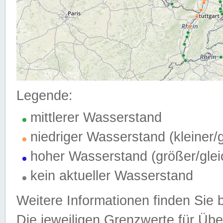
Legende:
mittlerer Wasserstand
niedriger Wasserstand (kleiner
hoher Wasserstand (größer/gle
kein aktueller Wasserstand
Weitere Informationen finden Sie 
Die jeweiligen Grenzwerte für Üb