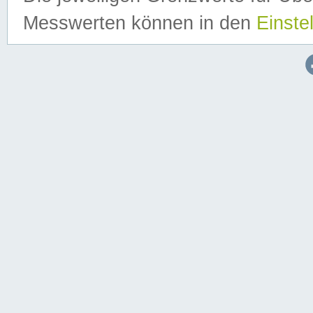
Messwerten können in den
Einste