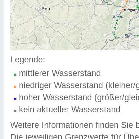
Legende:
mittlerer Wasserstand
niedriger Wasserstand (kleiner
hoher Wasserstand (größer/gle
kein aktueller Wasserstand
Weitere Informationen finden Sie 
Die jeweiligen Grenzwerte für Üb