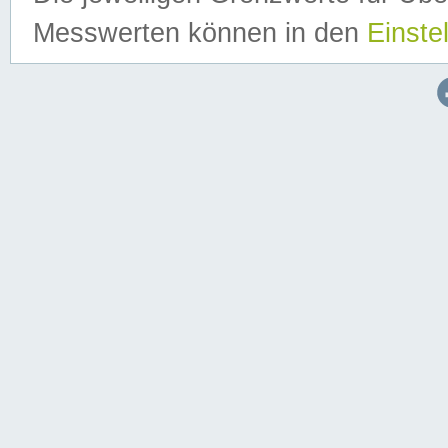
Messwerten können in den
Einste