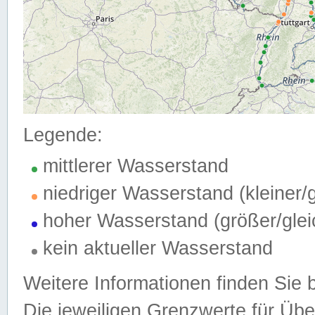
Legende:
mittlerer Wasserstand
niedriger Wasserstand (kleiner
hoher Wasserstand (größer/gle
kein aktueller Wasserstand
Weitere Informationen finden Sie 
Die jeweiligen Grenzwerte für Üb