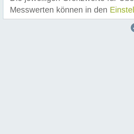
Messwerten können in den
Einste