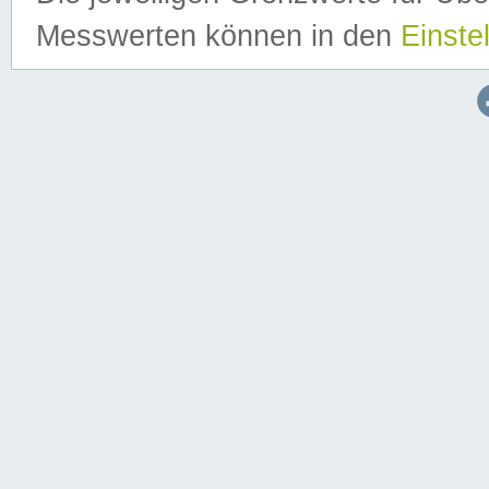
Messwerten können in den
Einste