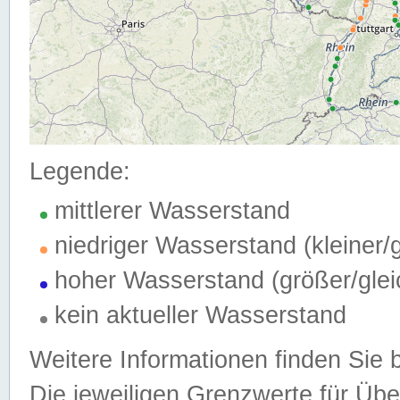
Legende:
mittlerer Wasserstand
niedriger Wasserstand (kleiner
hoher Wasserstand (größer/gle
kein aktueller Wasserstand
Weitere Informationen finden Sie 
Die jeweiligen Grenzwerte für Üb