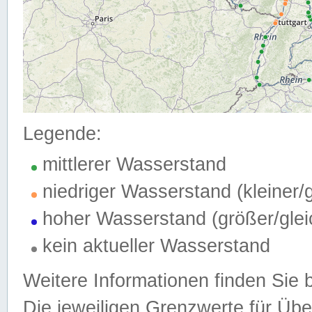
Legende:
mittlerer Wasserstand
niedriger Wasserstand (kleiner
hoher Wasserstand (größer/gle
kein aktueller Wasserstand
Weitere Informationen finden Sie 
Die jeweiligen Grenzwerte für Üb