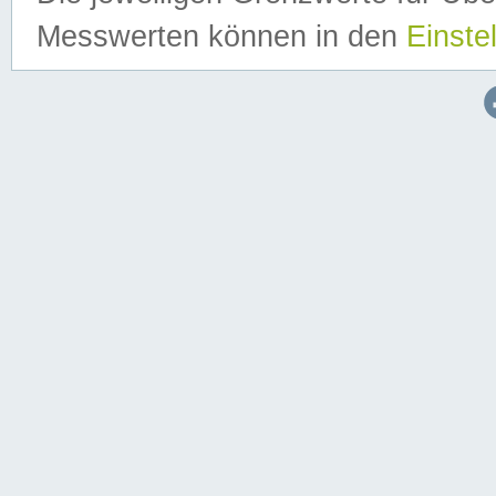
Messwerten können in den
Einste