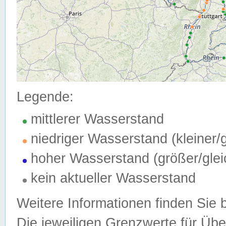
Legende:
mittlerer Wasserstand
niedriger Wasserstand (kleiner
hoher Wasserstand (größer/gle
kein aktueller Wasserstand
Weitere Informationen finden Sie 
Die jeweiligen Grenzwerte für Üb