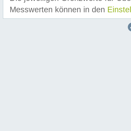
Messwerten können in den
Einste