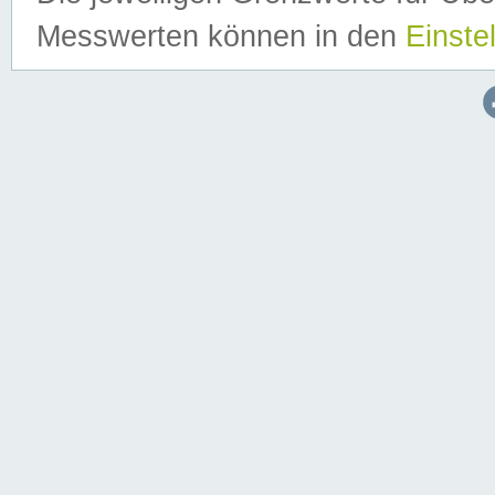
Messwerten können in den
Einste