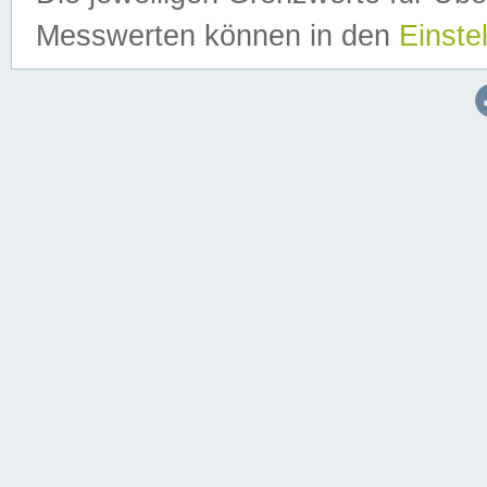
Messwerten können in den
Einste