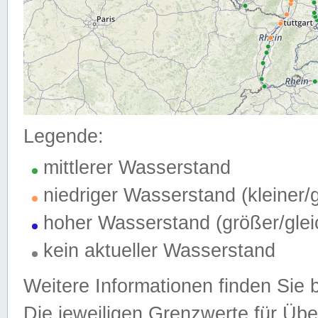
Legende:
mittlerer Wasserstand
niedriger Wasserstand (kleiner
hoher Wasserstand (größer/gle
kein aktueller Wasserstand
Weitere Informationen finden Sie 
Die jeweiligen Grenzwerte für Üb